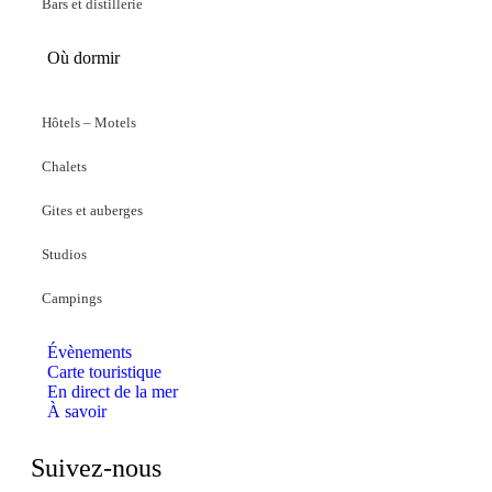
Bars et distillerie
Où dormir
Hôtels – Motels
Chalets
Gites et auberges
Studios
Campings
Évènements
Carte touristique
En direct de la mer
À savoir
Suivez-nous