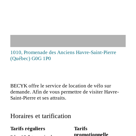
1010, Promenade des Anciens Havre-Saint-Pierre
(Québec) G0G 1P0
BECYK offre le service de location de vélo sur
demande. Afin de vous permettre de visiter Havre-
Saint-Pierre et ses attraits.
Horaires et tarification
Tarifs réguliers
Tarifs
promotionnelle