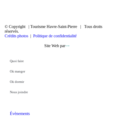
© Copyright
| Tourisme Havre-Saint-Pierre | Tous droits
réservés.
Crédits photos
|
Politique de confidentialité
Site Web par
Quoi faire
Où manger
Où dormir
Nous joindre
Évènements