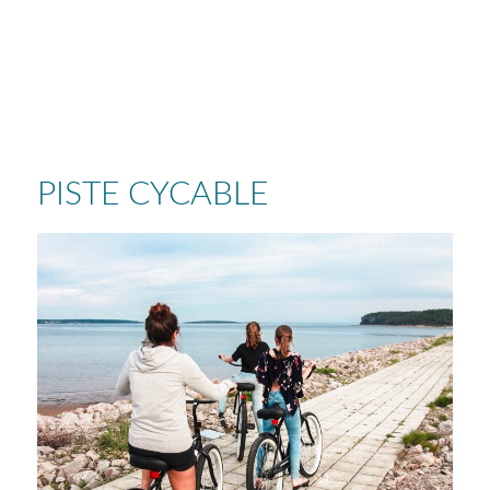
PISTE CYCABLE