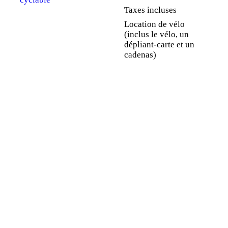
Taxes incluses
Location de vélo
(inclus le vélo, un
dépliant-carte et un
cadenas)