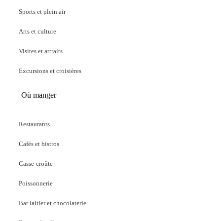
Sports et plein air
Arts et culture
Visites et attraits
Excursions et croisières
Où manger
Restaurants
Cafés et bistros
Casse-croûte
Poissonnerie
Bar laitier et chocolaterie