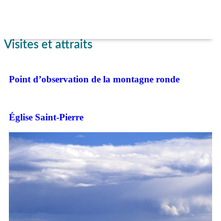
Visites et attraits
Point d’observation de la montagne ronde
Église Saint-Pierre