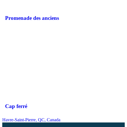
Promenade des anciens
Cap ferré
Havre-Saint-Pierre, QC, Canada