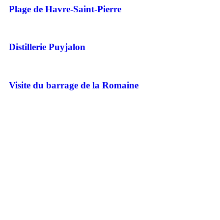
Plage de Havre-Saint-Pierre
Distillerie Puyjalon
Visite du barrage de la Romaine