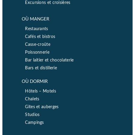
Excursions et croisières
OÙ MANGER
Restaurants
Cafés et bistros
Casse-croûte
Poissonnerie
Bar laitier et chocolaterie
Bars et distillerie
OÙ DORMIR
Hôtels – Motels
Chalets
Gites et auberges
Studios
Campings