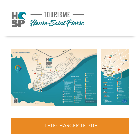
TÉLÉCHARGER LE PDF