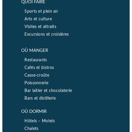
QUOI FAIRE
Sports et plein air
Arts et culture
Visites et attraits
Excursions et croisières
OÙ MANGER
Restaurants
Cafés et bistros
Casse-croûte
Poissonnerie
Bar laitier et chocolaterie
Bars et distillerie
OÙ DORMIR
Hôtels – Motels
Chalets