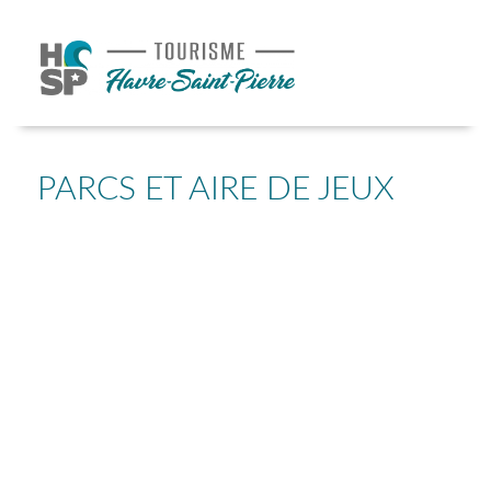
PARCS ET AIRE DE JEUX