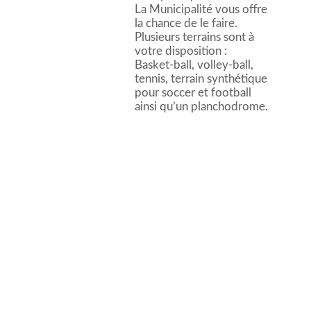
La Municipalité vous offre
la chance de le faire.
Plusieurs terrains sont à
votre disposition :
Basket-ball, volley-ball,
tennis, terrain synthétique
pour soccer et football
ainsi qu’un planchodrome.