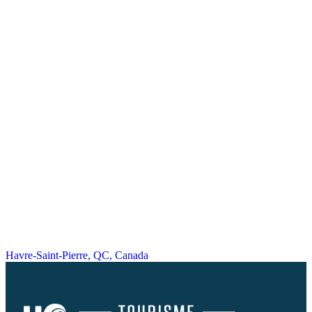
Havre-Saint-Pierre, QC, Canada